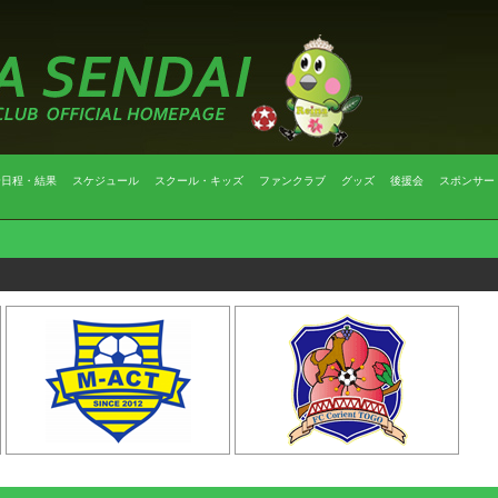
合日程・結果
スケジュール
スクール・キッズ
ファンクラブ
グッズ
後援会
スポンサー