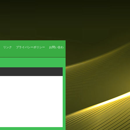
リンク
プライバシーポリシー
お問い合わ